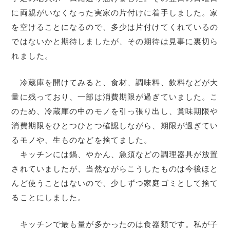
に両親がいなくなった実家の片付けに着手しました。家
を空けることになるので、多少は片付けてくれているの
ではないかと期待しましたが、その期待は見事に裏切ら
れました。
冷蔵庫を開けてみると、食材、調味料、飲料などが大
量に残っており、一部は消費期限が過ぎていました。こ
のため、冷蔵庫の中のモノを引っ張り出し、賞味期限や
消費期限をひとつひとつ確認しながら、期限が過ぎてい
るモノや、生ものなどを捨てました。
キッチンには鍋、やかん、急須などの調理器具が放置
されていましたが、当然ながらこうしたものは今後ほと
んど使うことはないので、少しずつ家庭ゴミとして捨て
ることにしました。
キッチンで最も量が多かったのは食器類です。私が子