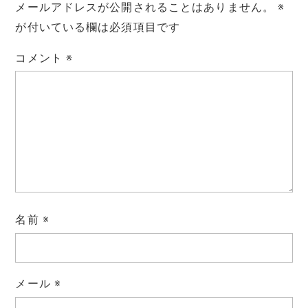
メールアドレスが公開されることはありません。
※
が付いている欄は必須項目です
コメント
※
名前
※
メール
※