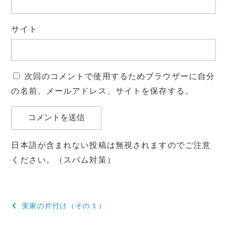
サイト
次回のコメントで使用するためブラウザーに自分
の名前、メールアドレス、サイトを保存する。
日本語が含まれない投稿は無視されますのでご注意
ください。（スパム対策）
投
実家の片付け（その１）
稿