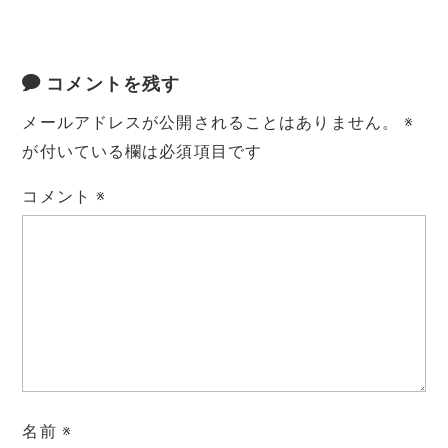
コメントを残す
メールアドレスが公開されることはありません。
※
が付いている欄は必須項目です
コメント
※
名前
※