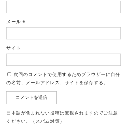
メール
※
サイト
次回のコメントで使用するためブラウザーに自分
の名前、メールアドレス、サイトを保存する。
日本語が含まれない投稿は無視されますのでご注意
ください。（スパム対策）