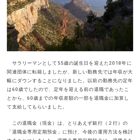
サラリーマンとして55歳の誕生日を迎えた2018年に
関連団体に転籍しましたが、新しい勤務先では年収が大
幅にダウンすることになりました。以前の勤務先の定年
は60歳でしたので、定年を迎える前の退職であったこ
とから、60歳までの年収差額の一部を退職金に加算し
て支給してもらいました。
この退職金（現金）は、とりあえず銀行（２行）の
「退職金専用定期預金」に預け、今後の運用方法を検討