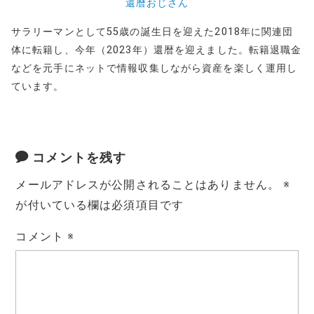
還暦おじさん
サラリーマンとして55歳の誕生日を迎えた2018年に関連団
体に転籍し、今年（2023年）還暦を迎えました。転籍退職金
などを元手にネットで情報収集しながら資産を楽しく運用し
ています。
コメントを残す
メールアドレスが公開されることはありません。
※
が付いている欄は必須項目です
コメント
※