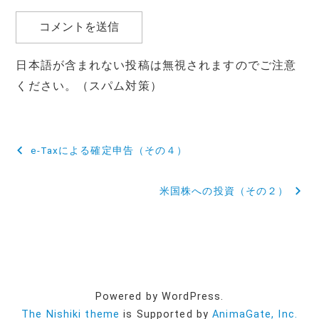
日本語が含まれない投稿は無視されますのでご注意
ください。（スパム対策）
投
e-Taxによる確定申告（その４）
稿
米国株への投資（その２）
ナ
ビ
ゲ
ー
Powered by WordPress.
シ
The Nishiki theme
is Supported by
AnimaGate, Inc.