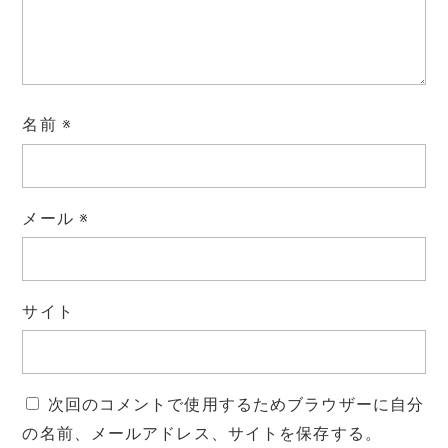
名前
※
メール
※
サイト
次回のコメントで使用するためブラウザーに自分
の名前、メールアドレス、サイトを保存する。